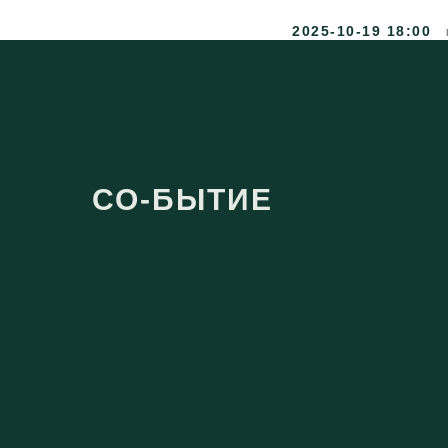
2025-10-19 18:00
СО-БЫТИЕ