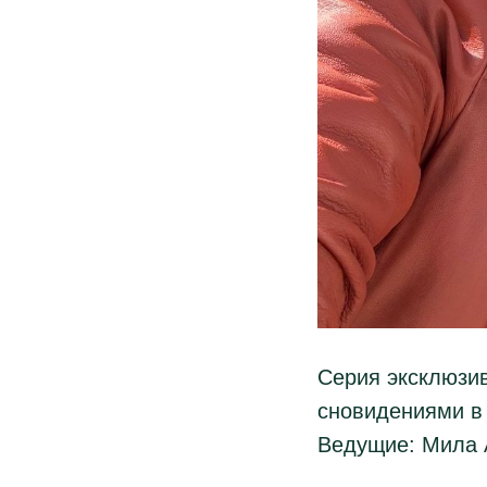
Серия эксклюзив
сновидениями в
Ведущие: Мила 