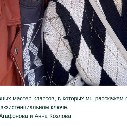
ных мастер-классов, в которых мы расскажем о
 экзистенциальном ключе.
Агафонова и Анна Козлова