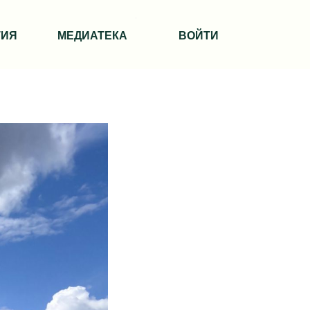
ТИЯ
МЕДИАТЕКА
ВОЙТИ
енних