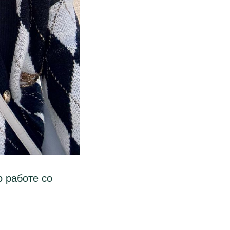
 работе со