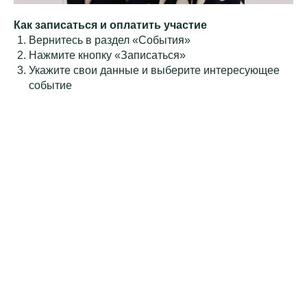
Как записаться и оплатить участие
Вернитесь в раздел «События»
Нажмите кнопку «Записаться»
Укажите свои данные и выберите интересующее
событие