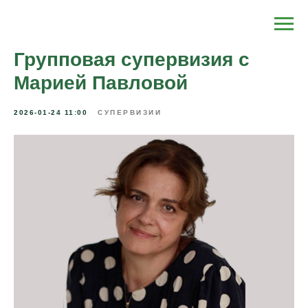
Групповая супервизия с
Марией Павловой
2026-01-24 11:00
СУПЕРВИЗИИ