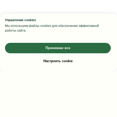
Управление cookies
Мы используем файлы cookies для обеспечения эффективной
работы сайта.
Принимаю все
Настроить cookie
СО-БЫТИЕ
МЕНЮ
ВАЖНО