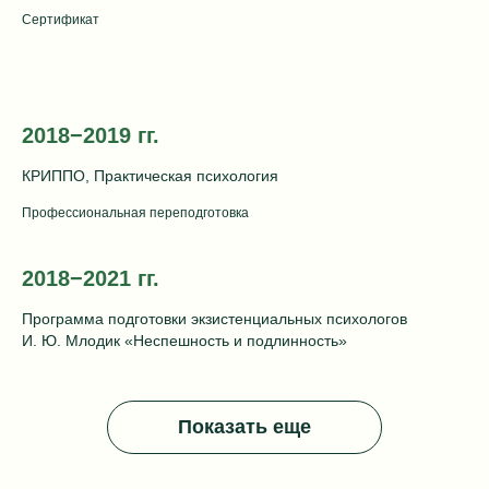
Сертификат
2018−2019 гг.
КРИППО, Практическая психология
Профессиональная переподготовка
2018−2021 гг.
Программа подготовки экзистенциальных психологов
И. Ю. Млодик «Неспешность и подлинность»