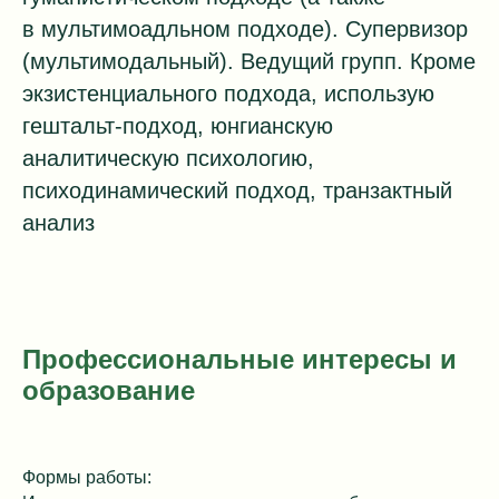
в мультимоадльном подходе). Супервизор
(мультимодальный). Ведущий групп. Кроме
экзистенциального подхода, использую
гештальт-подход, юнгианскую
аналитическую психологию,
психодинамический подход, транзактный
анализ
Профессиональные интересы и
образование
Формы работы: