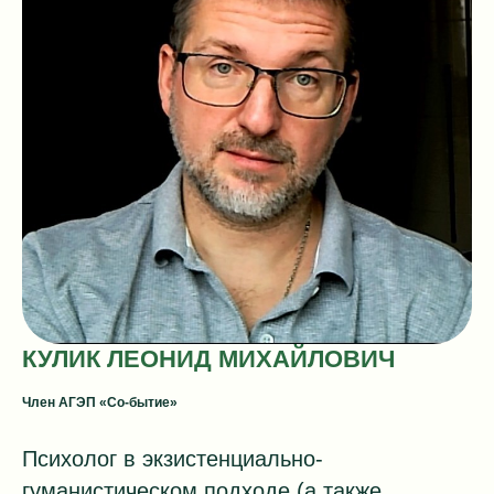
КУЛИК ЛЕОНИД МИХАЙЛОВИЧ
Член АГЭП «Со-бытие»
Психолог в экзистенциально-
гуманистическом подходе (а также