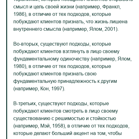
смысл и цель своей жизни (например, Франкл,
1986), в отличие от тех подходов, которые
побуждают клиентов признать, что жизнь лишена
внутреннего смысла (например, Ялом, 2001).
Во-вторых, существуют подходы, которые
побуждают клиентов взглянуть в лицо своему
фундаментальному одиночеству (например, Ялом,
1980), в отличие от тех подходов, которые
побуждают клиентов признать свою
фундаментальную принадлежность к другим
(например, Кон, 1997).
В-третьих, существуют подходы, которые
побуждают клиентов смотреть в лицо своему
существованию с решимостью и стойкостью
(например, Мэй, 1958), в отличие от тех подходов,
которые делают больший акцент на том, чтобы