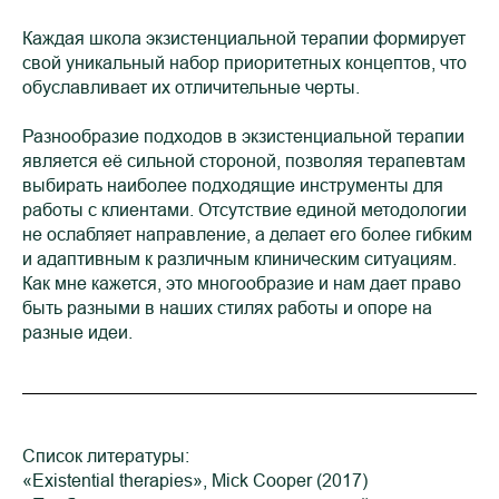
Каждая школа экзистенциальной терапии формирует
свой уникальный набор приоритетных концептов, что
обуславливает их отличительные черты.
Разнообразие подходов в экзистенциальной терапии
является её сильной стороной, позволяя терапевтам
выбирать наиболее подходящие инструменты для
работы с клиентами. Отсутствие единой методологии
не ослабляет направление, а делает его более гибким
и адаптивным к различным клиническим ситуациям.
Как мне кажется, это многообразие и нам дает право
быть разными в наших стилях работы и опоре на
разные идеи.
Список литературы:
«Existential therapies», Mick Cooper (2017)