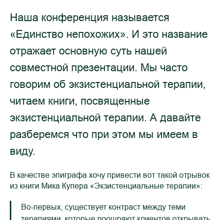
Наша конференция называется
«Единство непохожих». И это название
отражает основную суть нашей
совместной презентации. Мы часто
говорим об экзистенциальной терапии,
читаем книги, посвященные
экзистенциальной терапии. А давайте
разберемся что при этом мы имеем в
виду.
В качестве эпиграфа хочу привести вот такой отрывок
из книги Мика Купера «Экзистенциальные терапии»:
Во-первых, существует контраст между теми
терапиями, которые поощряют клиентов открывать