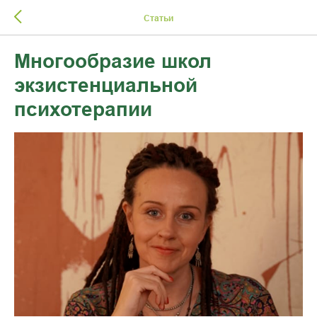
Статьи
Многообразие школ
экзистенциальной
психотерапии