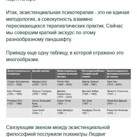
Итак, экзистенциальная психотерапия - это не единая
методология, а совокупность взаимно
пересекающихся терапевтических практик. Сейчас
мы совершим краткий экскурс по этому
разнообразному ландшафту.
Приведу еще одну таблицу, в которой отражено это
многообразие.
Связующим звеном между экзистенциальной
философией послужили психиатры Людвиг