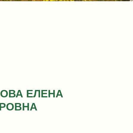
ОВА ЕЛЕНА
РОВНА