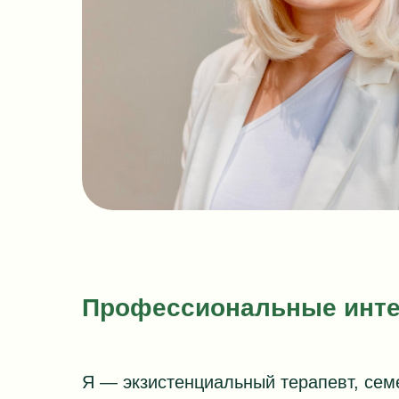
Профессиональные инте
Я — экзистенциальный терапевт, сем