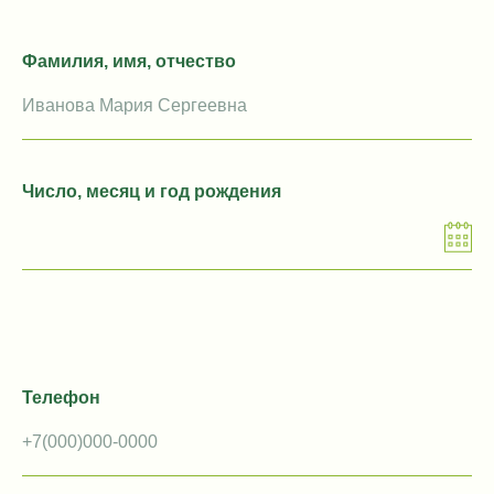
Фамилия, имя, отчество
Число, месяц и год рождения
Телефон