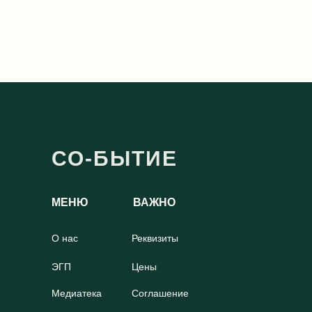
СО-БЫТИЕ
МЕНЮ
ВАЖНО
О нас
Реквизиты
ЭГП
Цены
Медиатека
Соглашение