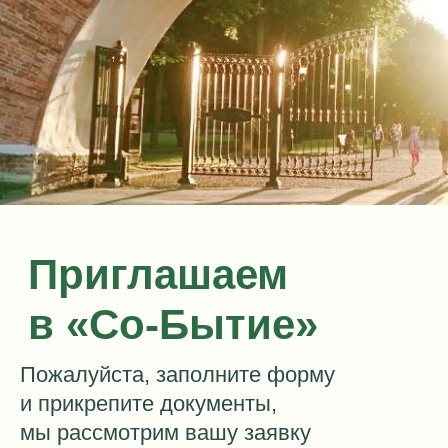
Пожалуйста, заполните форму
и прикрепите документы,
мы рассмотрим вашу заявку