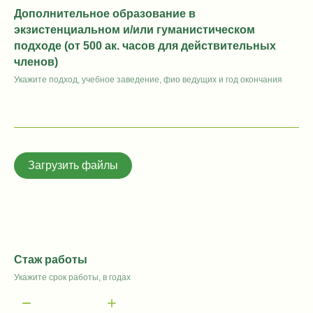
Дополнительное образование в
экзистенциальном и/или гуманистическом
подходе (от 500 ак. часов для действительных
членов)
Укажите подход, учебное заведение, фио ведущих и год окончания
Загрузить файлы
Стаж работы
Укажите срок работы, в годах