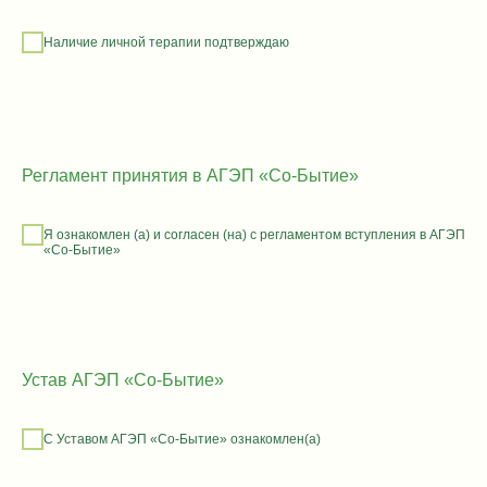
Наличие личной терапии подтверждаю
Регламент принятия в АГЭП «Со-Бытие»
Я ознакомлен (а) и согласен (на) с регламентом вступления в АГЭП
«Со-Бытие»
Устав АГЭП «Со-Бытие»
С Уставом АГЭП «Со-Бытие» ознакомлен(а)