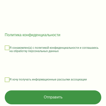
Политика конфиденциальности
Я ознакомлен(а) с политикой конфиденциальности и соглашаюсь
на обработку персональных данных
Я хочу получать информационные рассылки ассоциации
Отправить