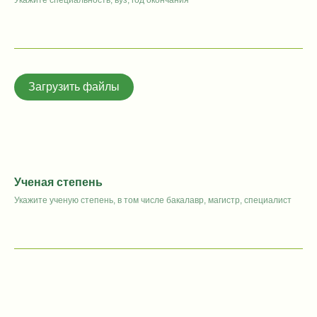
Загрузить файлы
Ученая степень
Укажите ученую степень, в том числе бакалавр, магистр, специалист