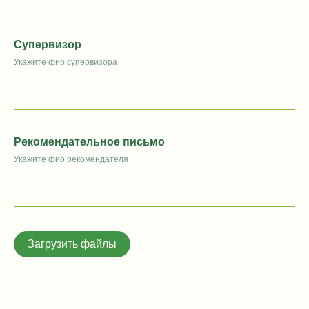
Супервизор
Укажите фио супервизора
Рекомендательное письмо
Укажите фио рекомендателя
Загрузить файлы