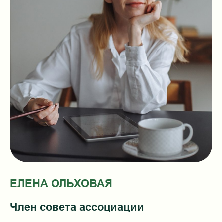
ЕЛЕНА ОЛЬХОВАЯ
Член совета ассоциации