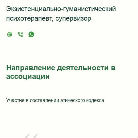
Экзистенциально-гуманистический
психотерапевт, супервизор
Направление деятельности в
ассоциации
Участие в составлении этического кодекса