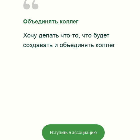
Объединять коллег
Хочу делать что-то, что будет
создавать и объединять коллег
Вступить в ассоциацию