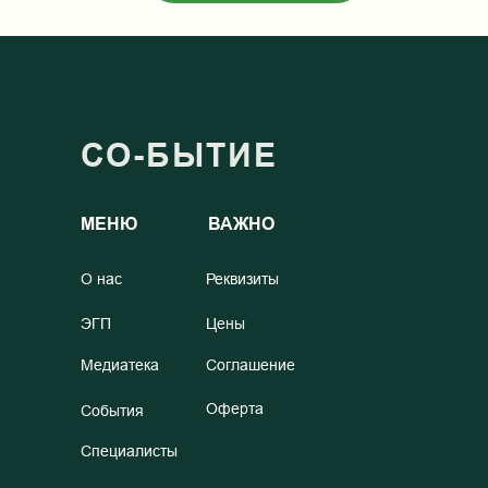
СО-БЫТИЕ
МЕНЮ
ВАЖНО
О нас
Реквизиты
ЭГП
Цены
Медиатека
Соглашение
Оферта
События
Специалисты