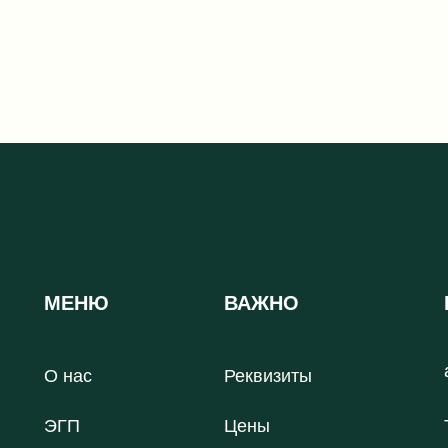
МЕНЮ
ВАЖНО
О нас
Реквизиты
ЭГП
Цены