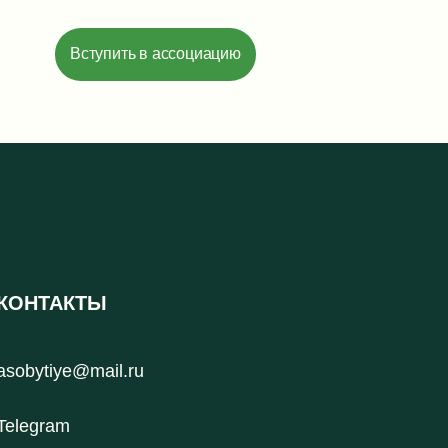
Вступить в ассоциацию
КОНТАКТЫ
asobytiye@mail.ru
Telegram