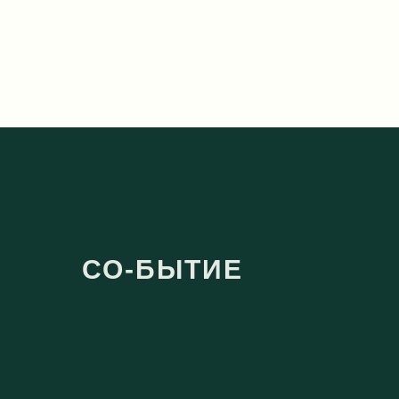
СО-БЫТИЕ