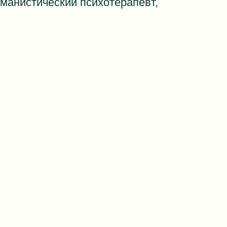
манистический психотерапевт,