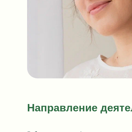
Направление деяте