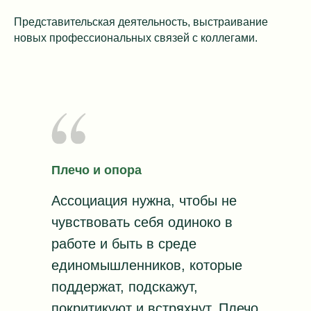
Представительская деятельность, выстраивание
новых профессиональных связей с коллегами.
Плечо и опора
Ассоциация нужна, чтобы не
чувствовать себя одиноко в
работе и быть в среде
единомышленников, которые
поддержат, подскажут,
покритикуют и встряхнут. Плечо