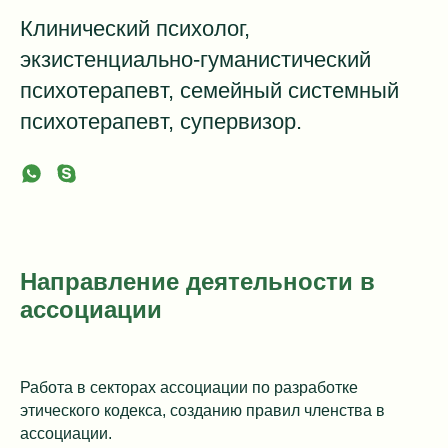
Клинический психолог,
экзистенциально-гуманистический
психотерапевт, семейный системный
психотерапевт, супервизор.
Направление деятельности в
ассоциации
Работа в секторах ассоциации по разработке
этического кодекса, созданию правил членства в
ассоциации.