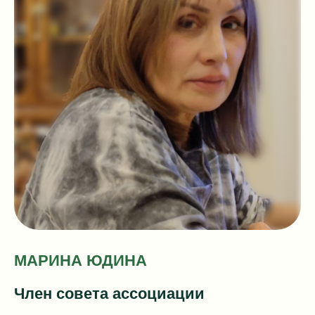
МАРИНА ЮДИНА
Член совета ассоциации