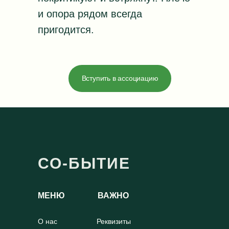
и опора рядом всегда
пригодится.
Вступить в ассоциацию
СО-БЫТИЕ
МЕНЮ
ВАЖНО
О нас
Реквизиты